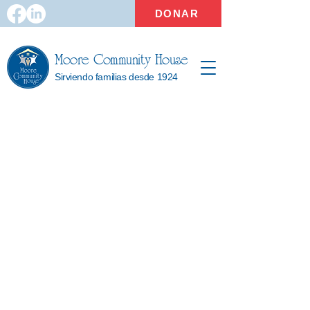
DONAR
Moore Community House
Sirviendo familias desde 1924