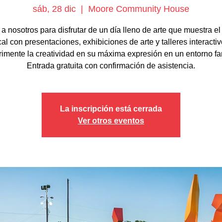
sáb, 28 dic
  |  
Moore Community House
a nosotros para disfrutar de un día lleno de arte que muestra el 
cal con presentaciones, exhibiciones de arte y talleres interactiv
imente la creatividad en su máxima expresión en un entorno fam
Entrada gratuita con confirmación de asistencia.
La inscripción está cerrada
Ver otros eventos