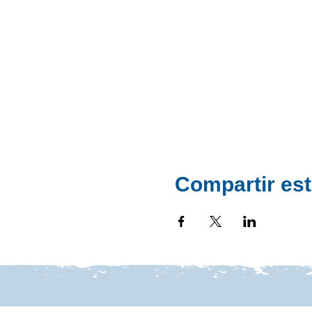
Compartir est